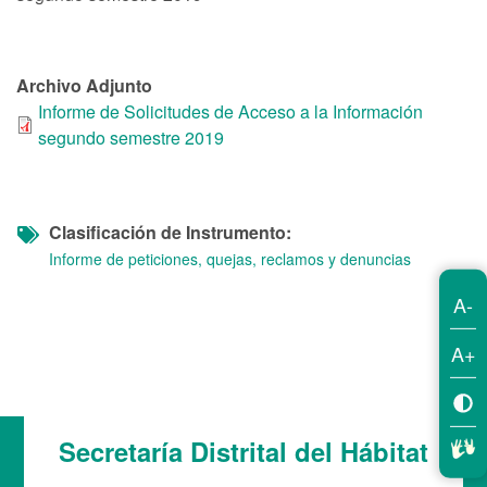
Archivo Adjunto
Informe de Solicitudes de Acceso a la Información
segundo semestre 2019
Clasificación de Instrumento
Informe de peticiones, quejas, reclamos y denuncias
A-
A+
Secretaría Distrital del Hábitat