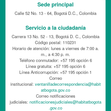
Sede principal
Calle 52 No. 13 - 64, Bogotá D.C., Colombia
Servicio a la ciudadanía
Carrera 13 No. 52 - 13, Bogotá D. C., Colombia
Código postal: 110231
Horario de atención: lunes a viernes de 7:00 a.
m., a 4:30 p. m.
Teléfono conmutador: +57 195 opción 6
Línea gratuita: +57 195 opción 6
Línea Anticorrupción: +57 195 opción 1
Correo
institucional:
ventanilladecorrespondencia@habit
atbogota.gov.co
Correo notificaciones
judiciales:
notificacionesjudiciales@habitatbogota
.gov.co