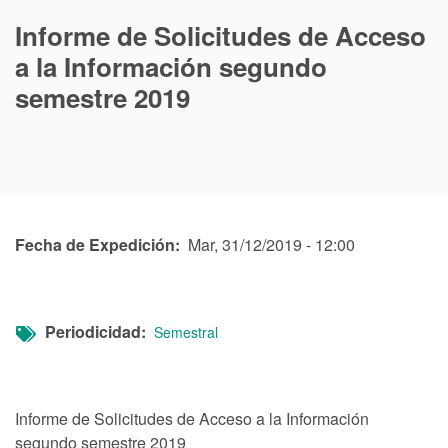
Informe de Solicitudes de Acceso
a la Información segundo
semestre 2019
Fecha de Expedición
Mar, 31/12/2019 - 12:00
Periodicidad
Semestral
Informe de Solicitudes de Acceso a la Información
segundo semestre 2019